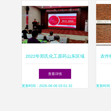
2022年郑氏化工原药山东区域
农作
核心客户会议圆满落幕 聚焦
查看详情
新型肥料增效剂创新发展
更新时间：2026-08-06 03:01:32
更新时间：20