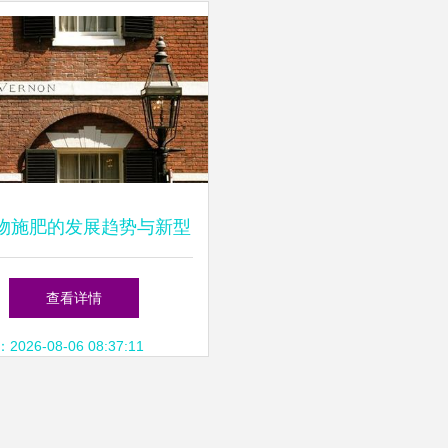
物施肥的发展趋势与新型
肥料增效剂的应用
查看详情
26-08-06 08:37:11