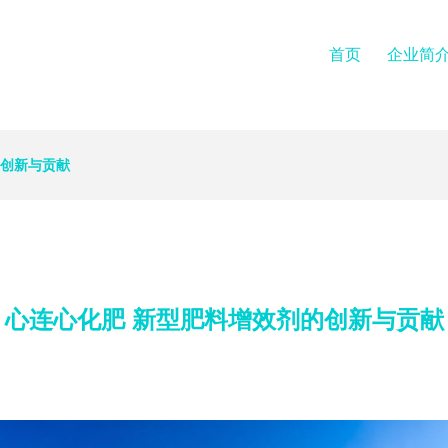
首页
企业简
的创新与贡献
心连心化肥 新型肥料增效剂的创新与贡献