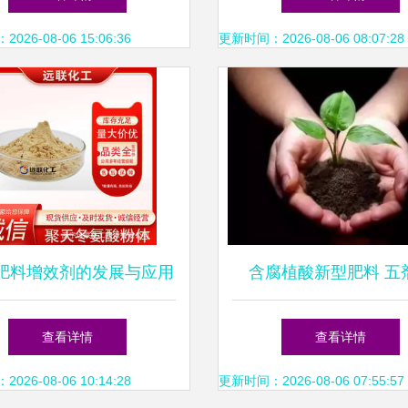
以新型肥料增效剂引领行
市！
26-08-06 15:06:36
更新时间：2026-08-06 08:07:28
业绿色变革
肥料增效剂的发展与应用
含腐植酸新型肥料 五
前景
效，绿色农业新助
查看详情
查看详情
26-08-06 10:14:28
更新时间：2026-08-06 07:55:57