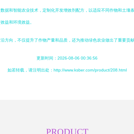
大数据和智能农业技术，定制化开发增效剂配方，以适应不同作物和土壤
济效益和环境效益。
前沿方向，不仅提升了作物产量和品质，还为推动绿色农业做出了重要贡
更新时间：2026-08-06 00:36:56
如若转载，请注明出处：http://www.ksber.com/product/208.html
PRODUCT