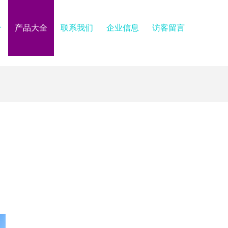
介
产品大全
联系我们
企业信息
访客留言