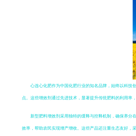
心连心化肥作为中国化肥行业的知名品牌，始终以科技
点。这些增效剂通过先进技术，显著提升传统肥料的利用率
新型肥料增效剂采用独特的缓释与控释机制，确保养分在
效率，帮助农民实现增产增收。这些产品还注重生态友好，