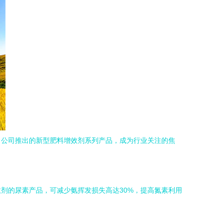
，公司推出的新型肥料增效剂系列产品，成为行业关注的焦
剂的尿素产品，可减少氨挥发损失高达30%，提高氮素利用