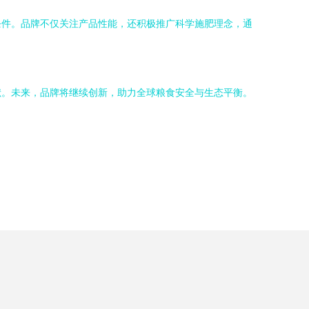
条件。品牌不仅关注产品性能，还积极推广科学施肥理念，通
献。未来，品牌将继续创新，助力全球粮食安全与生态平衡。