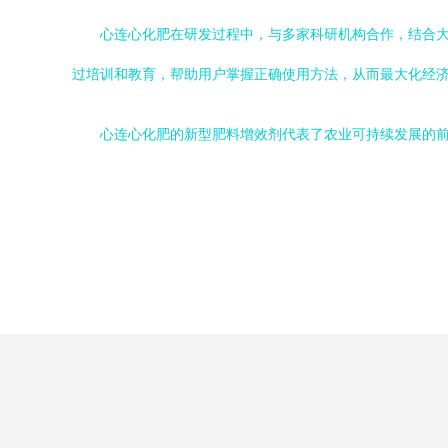
心连心化肥在研发过程中，与多家科研机构合作，结合
过培训和教育，帮助用户掌握正确使用方法，从而最大化经
心连心化肥的新型肥料增效剂代表了农业可持续发展的