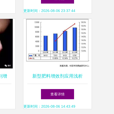
更新时间：2026-08-06 23:37:44
剂增
新型肥料增效剂应用浅析
力
查看详情
更新时间：2026-08-06 14:43:49