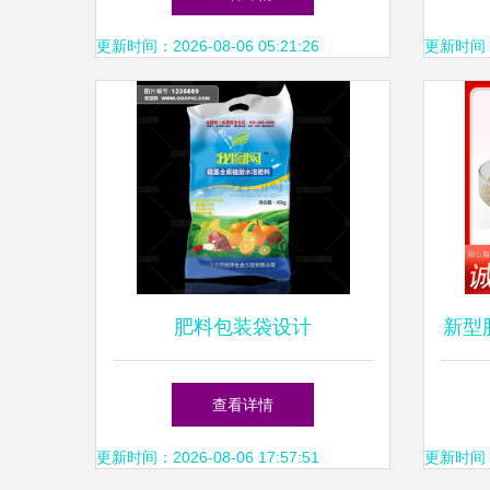
荣，
更新时间：2026-08-06 05:21:26
更新时间：20
肥料包装袋设计
新型
查看详情
更新时间：2026-08-06 17:57:51
更新时间：20