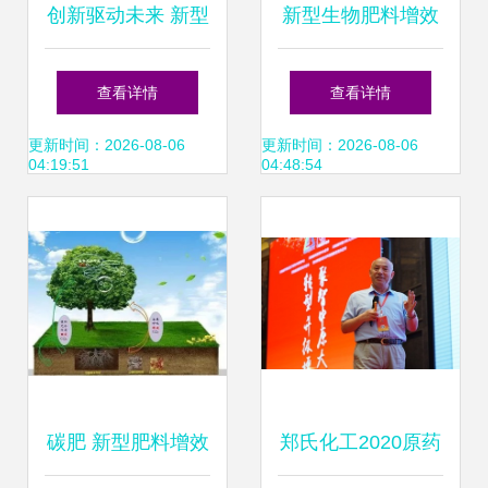
创新驱动未来 新型
新型生物肥料增效
氮肥肥料设备生产
剂 技术革新与市场
查看详情
查看详情
线与增效剂技术解
前景分析
更新时间：2026-08-06
更新时间：2026-08-06
04:19:51
04:48:54
析
碳肥 新型肥料增效
郑氏化工2020原药