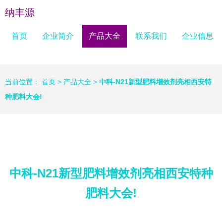
纳丰源
首页
企业简介
产品大全
联系我们
企业信息
当前位置：
首页
>
产品大全
>
中科-N21新型肥料增效剂亮相西安特
种肥料大会!
中科-N21新型肥料增效剂亮相西安特种
肥料大会!