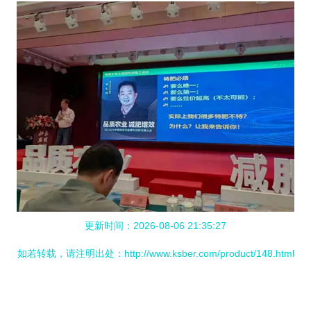
更新时间：2026-08-06 21:35:27
如若转载，请注明出处：http://www.ksber.com/product/148.html