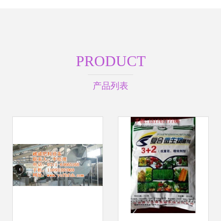
PRODUCT
产品列表