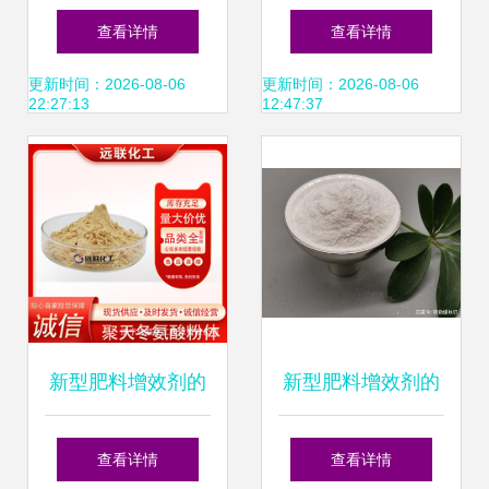
剂的解析
核心客户交流会 肥
查看详情
查看详情
料增效剂“扎根
更新时间：2026-08-06
更新时间：2026-08-06
22:27:13
12:47:37
N66”重磅发布
新型肥料增效剂的
新型肥料增效剂的
发展与应用
功效与推荐
查看详情
查看详情