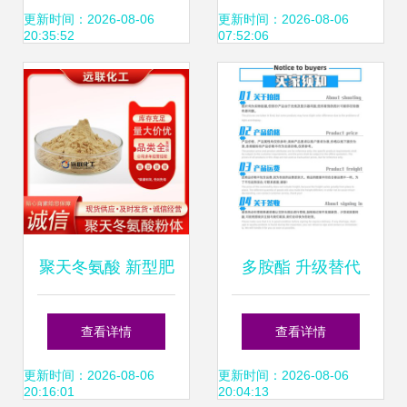
更新时间：2026-08-06
更新时间：2026-08-06
20:35:52
07:52:06
聚天冬氨酸 新型肥
多胺酯 升级替代
料增效剂的革命性
DA-6胺鲜酯的新型
查看详情
查看详情
突破
肥料增效剂新力源
更新时间：2026-08-06
更新时间：2026-08-06
20:16:01
20:04:13